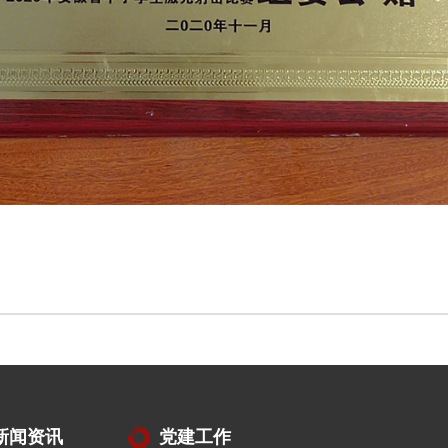
新闻资讯
党建工作