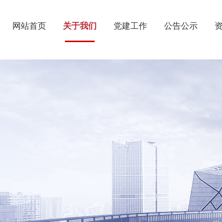
网站首页
关于我们
党建工作
公告公示