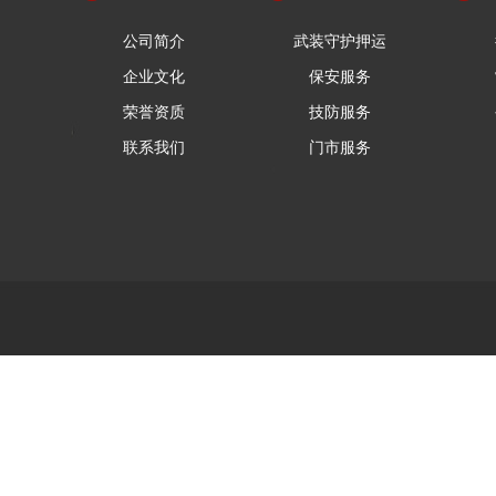
公司简介
武装守护押运
企业文化
保安服务
荣誉资质
技防服务
联系我们
门市服务