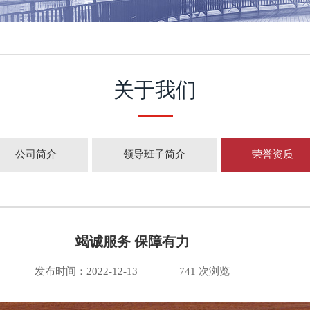
关于我们
公司简介
领导班子简介
荣誉资质
竭诚服务 保障有力
发布时间：2022-12-13
741 次浏览