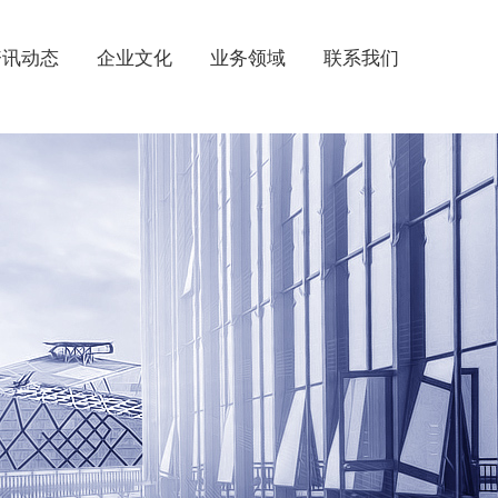
资讯动态
企业文化
业务领域
联系我们