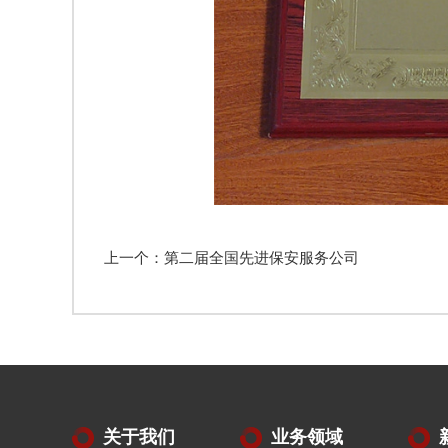
上一个：第二届全国先进保安服务公司
关于我们
业务领域