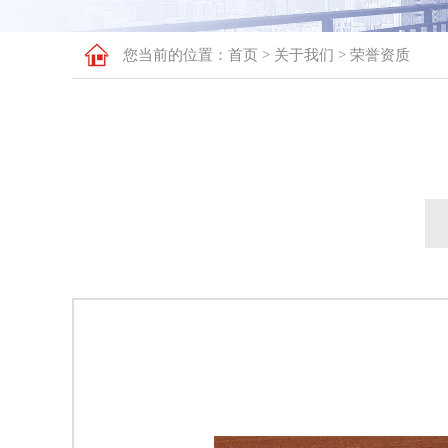
您当前的位置：​​​​
首页
>
关于我们
>
荣誉资质