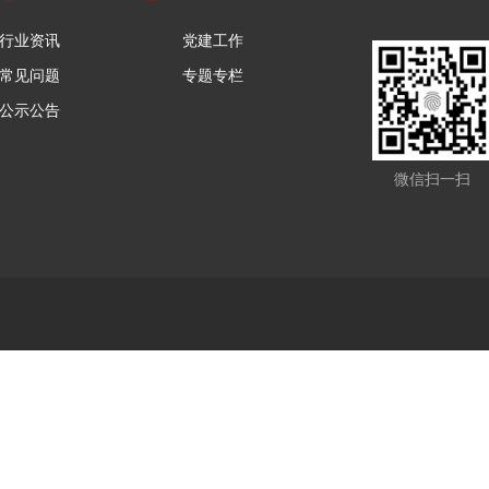
行业资讯
党建工作
常见问题
专题专栏
公示公告
微信扫一扫