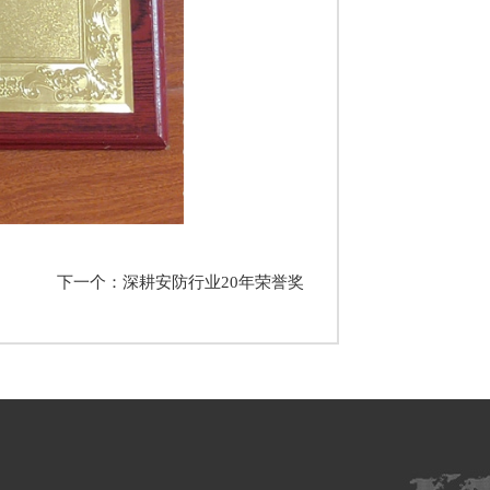
下一个：深耕安防行业20年荣誉奖