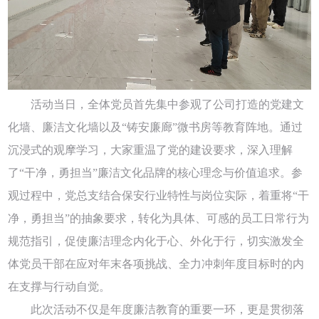
活动当日，全体党员首先集中参观了公司打造的党建文
化墙、廉洁文化墙以及“铸安廉廊”微书房等教育阵地。通过
沉浸式的观摩学习，大家重温了党的建设要求，深入理解
了“干净，勇担当”廉洁文化品牌的核心理念与价值追求。参
观过程中，党总支结合保安行业特性与岗位实际，着重将“干
净，勇担当”的抽象要求，转化为具体、可感的员工日常行为
规范指引，促使廉洁理念内化于心、外化于行，切实激发全
体党员干部在应对年末各项挑战、全力冲刺年度目标时的内
在支撑与行动自觉。
此次活动不仅是年度廉洁教育的重要一环，更是贯彻落